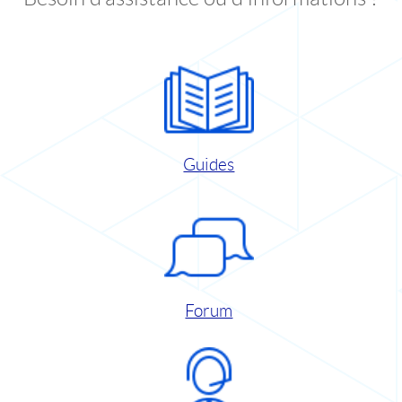
Guides
Forum